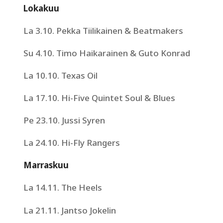
Lokakuu
La 3.10. Pekka Tiilikainen & Beatmakers
Su 4.10. Timo Haikarainen & Guto Konrad
La 10.10. Texas Oil
La 17.10. Hi-Five Quintet Soul & Blues
Pe 23.10. Jussi Syren
La 24.10. Hi-Fly Rangers
Marraskuu
La 14.11. The Heels
La 21.11. Jantso Jokelin